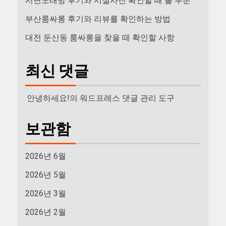
서면노래방 후기와 시설사진 확인할 때 볼 부분
부산룸싸롱 후기와 리뷰를 확인하는 방법
대전 둔산동 룸싸롱을 찾을 때 확인할 사항
최신 댓글
안녕하세요!
의
워드프레스 댓글 관리 도구
보관함
2026년 6월
2026년 5월
2026년 3월
2026년 2월