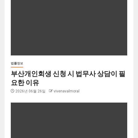
법률정보
부산개인회생 신청 시 법무사 상담이 필
요한 이유
2026년 06월 26일
vivenavalmoral