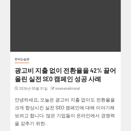
돈버는습관
광고비 지출 없이 전환율을 42% 끌어
올린 실전 SEO 캠페인 성공 사례
2026년 05월 31일
vivenavalmoral
안녕하세요, 오늘은 광고비 지출 없이도 전환율을
크게 향상시킨 실전 SEO 캠페인에 대해 이야기해
보려고 합니다. 많은 기업들이 온라인에서 경쟁력
을 갖추기 위한...