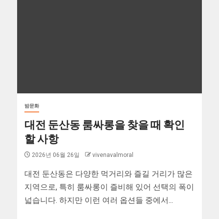
밤문화
대전 둔산동 룸싸롱을 찾을 때 확인
할 사항
2026년 06월 26일
vivenavalmoral
대전 둔산동은 다양한 먹거리와 즐길 거리가 많은
지역으로, 특히 룸싸롱이 즐비해 있어 선택의 폭이
넓습니다. 하지만 이런 여러 옵션들 중에서...