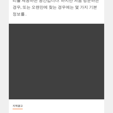
리를 제공하는 공간입니다. 하지만 처음 방문하는
경우, 또는 오랜만에 찾는 경우에는 몇 가지 기본
정보를...
지역광고