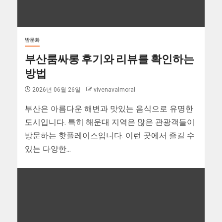
밤문화
부산룸싸롱 후기와 리뷰를 확인하는
방법
2026년 06월 26일
vivenavalmoral
부산은 아름다운 해변과 맛있는 음식으로 유명한
도시입니다. 특히 해운대 지역은 많은 관광객들이
방문하는 핫플레이스입니다. 이런 곳에서 즐길 수
있는 다양한...