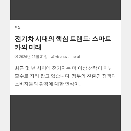
혁신
전기차 시대의 핵심 트렌드: 스마트
카의 미래
2026년 05월 31일
vivenavalmoral
최근 몇 년 사이에 전기차는 더 이상 선택이 아닌
필수로 자리 잡고 있습니다. 정부의 친환경 정책과
소비자들의 환경에 대한 인식이...