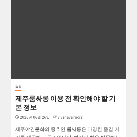
술집
제주룸싸롱 이용 전 확인해야 할 기
본 정보
2026년 06월 26일
vivenavalmoral
제주야간문화의 중추인 룸싸롱은 다양한 즐길 거