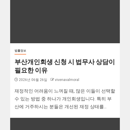
법률정보
부산개인회생 신청 시 법무사 상담이
필요한 이유
2026년 06월 26일
vivenavalmoral
재정적인 어려움이 느껴질 때, 많은 이들이 선택할
수 있는 방법 중 하나가 개인회생입니다. 특히 부
산에 거주하시는 분들은 개선된 재정 상태를...