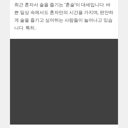
최근 혼자서 술을 즐기는 '혼술'이 대세입니다. 바
쁜 일상 속에서도 혼자만의 시간을 가지며, 편안하
게 술을 즐기고 싶어하는 사람들이 늘어나고 있습
니다. 특히...