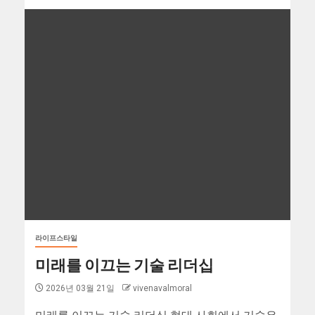
라이프스타일
미래를 이끄는 기술 리더십
2026년 03월 21일
vivenavalmoral