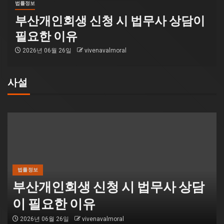
법률정보
부산개인회생 신청 시 법무사 상담이
필요한 이유
2026년 06월 26일
vivenavalmoral
사설
법률정보
부산개인회생 신청 시 법무사 상담
이 필요한 이유
2026년 06월 26일
vivenavalmoral