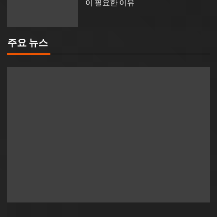
이 필요한 이유
주요 뉴스