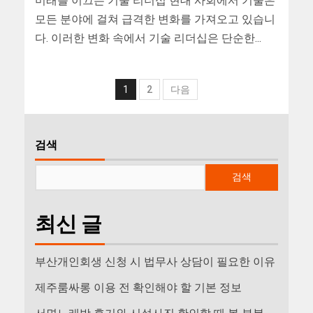
미래를 이끄는 기술 리더십 현대 사회에서 기술은
모든 분야에 걸쳐 급격한 변화를 가져오고 있습니
다. 이러한 변화 속에서 기술 리더십은 단순한...
1
2
다음
검색
검색
최신 글
부산개인회생 신청 시 법무사 상담이 필요한 이유
제주룸싸롱 이용 전 확인해야 할 기본 정보