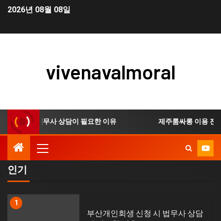
2026년 08월 08일
vivenavalmoral
신청 시 법무사 상담이 필요한 이유
제주룸싸롱 이용 전 확인
인기
1
부산개인회생 신청 시 법무사 상담