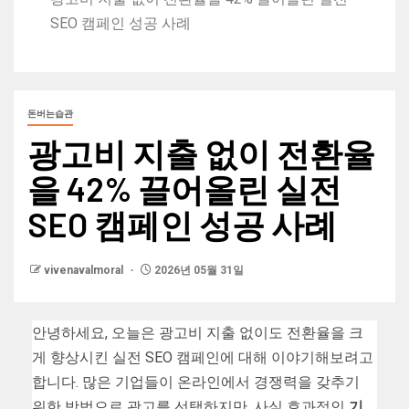
SEO 캠페인 성공 사례
돈버는습관
광고비 지출 없이 전환율
을 42% 끌어올린 실전
SEO 캠페인 성공 사례
vivenavalmoral
2026년 05월 31일
안녕하세요, 오늘은 광고비 지출 없이도 전환율을 크
게 향상시킨 실전 SEO 캠페인에 대해 이야기해보려고
합니다. 많은 기업들이 온라인에서 경쟁력을 갖추기
위한 방법으로 광고를 선택하지만, 사실 효과적인
기