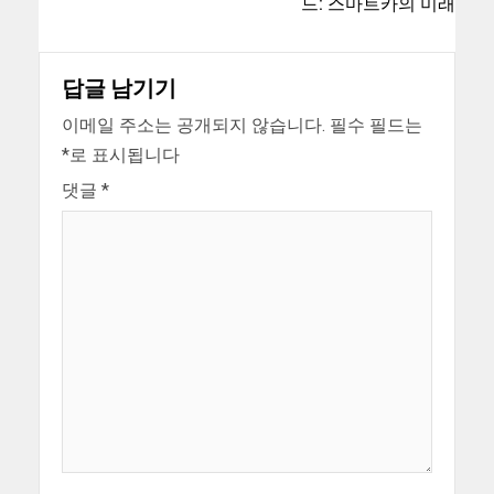
드: 스마트카의 미래
답글 남기기
이메일 주소는 공개되지 않습니다.
필수 필드는
*
로 표시됩니다
댓글
*