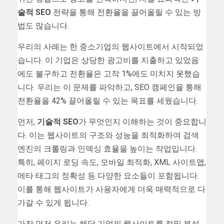
술적 SEO
전략을 통해 전환율을 끌어올릴 수 있는 방
법도 많습니다.
우리의 사례는 한 중소기업의 웹사이트에서 시작되었
습니다. 이 기업은 상당한 광고비를 지출하고 있었음
에도 불구하고 전환율은 고작 1%에도 미치지 못했습
니다. 우리는 이 문제를 파악하고, SEO 캠페인을 통해
전환율을 42% 끌어올릴 수 있는 목표를 세웠습니다.
먼저,
기술적 SEO
가 무엇인지 이해하는 것이 중요합니
다. 이는 웹사이트의 구조와 성능을 최적화하여 검색
엔진의 크롤링과 인덱싱 효율을 높이는 작업입니다.
특히, 페이지 로딩 속도, 모바일 최적화, XML 사이트맵,
메타 태그의 정확성 등 다양한 요소들이 포함됩니다.
이를 통해 웹사이트가 사용자에게 더욱 매력적으로 다
가갈 수 있게 됩니다.
가장 먼저 우리는 해당 기업의 웹사이트를 정밀 분석