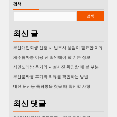
검색
검색
최신 글
부산개인회생 신청 시 법무사 상담이 필요한 이유
제주룸싸롱 이용 전 확인해야 할 기본 정보
서면노래방 후기와 시설사진 확인할 때 볼 부분
부산룸싸롱 후기와 리뷰를 확인하는 방법
대전 둔산동 룸싸롱을 찾을 때 확인할 사항
최신 댓글