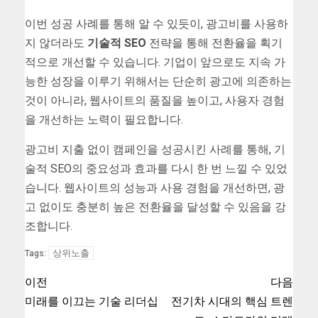
이번 성공 사례를 통해 알 수 있듯이, 광고비를 사용하
지 않더라도
기술적 SEO
전략을 통해 전환율을 획기
적으로 개선할 수 있습니다. 기업이 앞으로도 지속 가
능한 성장을 이루기 위해서는 단순히 광고에 의존하는
것이 아니라, 웹사이트의 품질을 높이고, 사용자 경험
을 개선하는 노력이 필요합니다.
광고비 지출 없이 캠페인을 성공시킨 사례를 통해, 기
술적 SEO의 중요성과 효과를 다시 한 번 느낄 수 있었
습니다. 웹사이트의 성능과 사용 경험을 개선하면, 광
고 없이도 충분히 높은 전환율을 달성할 수 있음을 강
조합니다.
상위노출
Tags:
이전
다음
미래를 이끄는 기술 리더십
전기차 시대의 핵심 트렌