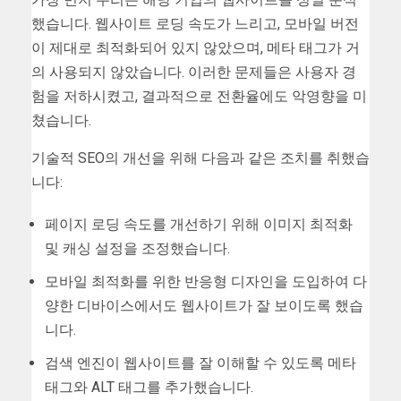
했습니다. 웹사이트 로딩 속도가 느리고, 모바일 버전
이 제대로 최적화되어 있지 않았으며, 메타 태그가 거
의 사용되지 않았습니다. 이러한 문제들은 사용자 경
험을 저하시켰고, 결과적으로 전환율에도 악영향을 미
쳤습니다.
기술적 SEO의 개선을 위해 다음과 같은 조치를 취했습
니다:
페이지 로딩 속도를 개선하기 위해 이미지 최적화
및 캐싱 설정을 조정했습니다.
모바일 최적화를 위한 반응형 디자인을 도입하여 다
양한 디바이스에서도 웹사이트가 잘 보이도록 했습
니다.
검색 엔진이 웹사이트를 잘 이해할 수 있도록 메타
태그와 ALT 태그를 추가했습니다.