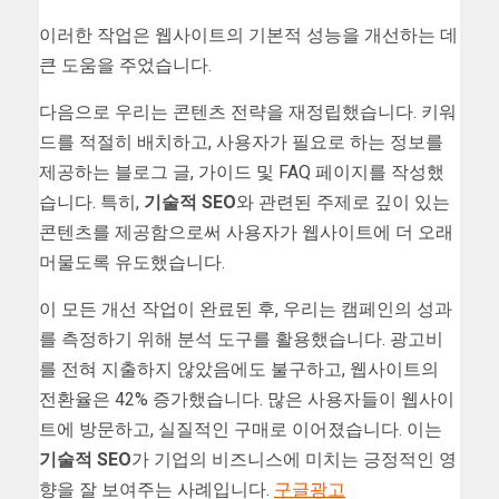
이러한 작업은 웹사이트의 기본적 성능을 개선하는 데
큰 도움을 주었습니다.
다음으로 우리는 콘텐츠 전략을 재정립했습니다. 키워
드를 적절히 배치하고, 사용자가 필요로 하는 정보를
제공하는 블로그 글, 가이드 및 FAQ 페이지를 작성했
습니다. 특히,
기술적 SEO
와 관련된 주제로 깊이 있는
콘텐츠를 제공함으로써 사용자가 웹사이트에 더 오래
머물도록 유도했습니다.
이 모든 개선 작업이 완료된 후, 우리는 캠페인의 성과
를 측정하기 위해 분석 도구를 활용했습니다. 광고비
를 전혀 지출하지 않았음에도 불구하고, 웹사이트의
전환율은 42% 증가했습니다. 많은 사용자들이 웹사이
트에 방문하고, 실질적인 구매로 이어졌습니다. 이는
기술적 SEO
가 기업의 비즈니스에 미치는 긍정적인 영
향을 잘 보여주는 사례입니다.
구글광고