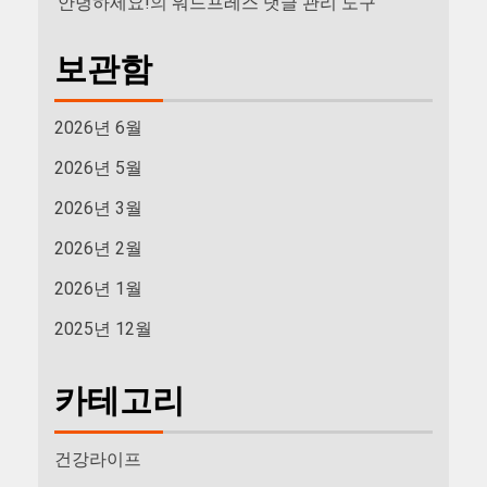
안녕하세요!
의
워드프레스 댓글 관리 도구
보관함
2026년 6월
2026년 5월
2026년 3월
2026년 2월
2026년 1월
2025년 12월
카테고리
건강라이프