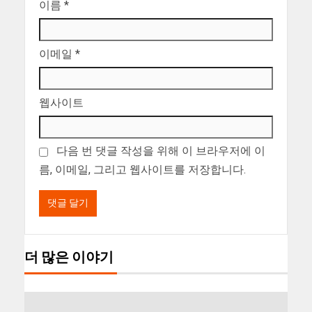
이름
*
이메일
*
웹사이트
다음 번 댓글 작성을 위해 이 브라우저에 이
름, 이메일, 그리고 웹사이트를 저장합니다.
더 많은 이야기