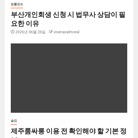
법률정보
부산개인회생 신청 시 법무사 상담이 필
요한 이유
2026년 06월 26일
vivenavalmoral
술집
제주룸싸롱 이용 전 확인해야 할 기본 정