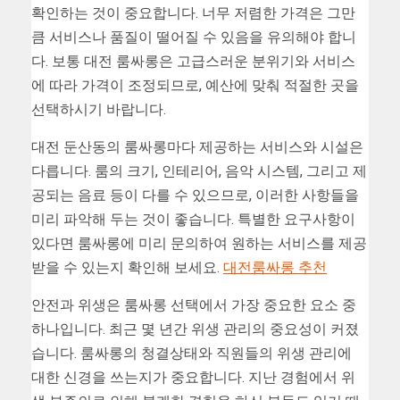
확인하는 것이 중요합니다. 너무 저렴한 가격은 그만
큼 서비스나 품질이 떨어질 수 있음을 유의해야 합니
다. 보통 대전 룸싸롱은 고급스러운 분위기와 서비스
에 따라 가격이 조정되므로, 예산에 맞춰 적절한 곳을
선택하시기 바랍니다.
대전 둔산동의 룸싸롱마다 제공하는 서비스와 시설은
다릅니다. 룸의 크기, 인테리어, 음악 시스템, 그리고 제
공되는 음료 등이 다를 수 있으므로, 이러한 사항들을
미리 파악해 두는 것이 좋습니다. 특별한 요구사항이
있다면 룸싸롱에 미리 문의하여 원하는 서비스를 제공
받을 수 있는지 확인해 보세요.
대전룸싸롱 추천
안전과 위생은 룸싸롱 선택에서 가장 중요한 요소 중
하나입니다. 최근 몇 년간 위생 관리의 중요성이 커졌
습니다. 룸싸롱의 청결상태와 직원들의 위생 관리에
대한 신경을 쓰는지가 중요합니다. 지난 경험에서 위