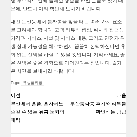
생 부주의로 인해 불쾌한 경험을 하신 분들도 있기 때
문에, 반드시 미리 확인해 보시기 바랍니다.
대전 둔산동에서 룸싸롱을 찾을 때는 여러 가지 요소
를 고려해야 합니다. 고객 리뷰와 평점, 위치와 접근성,
가격과 서비스, 시설 및 서비스 내용, 그리고 안전과 위
생 상태 가능성을 체크하면서 꼼꼼히 선택하신다면 후
회 없는 선택을 하실 수 있을 것입니다. 기억하세요, 좋
은 선택은 좋은 경험으로 이어진다는 점입니다. 즐거
운 시간을 보내시길 바랍니다!
유성룸싸롱
Tags:
이전
다음
부산에서 혼술, 혼자서도
부산룸싸롱 후기와 리뷰를
즐길 수 있는 유흥 문화의
확인하는 방법
매력