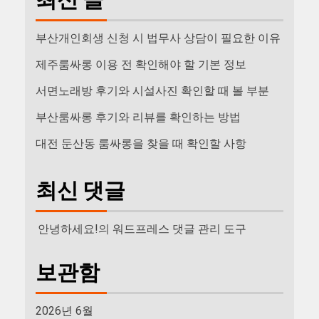
부산개인회생 신청 시 법무사 상담이 필요한 이유
제주룸싸롱 이용 전 확인해야 할 기본 정보
서면노래방 후기와 시설사진 확인할 때 볼 부분
부산룸싸롱 후기와 리뷰를 확인하는 방법
대전 둔산동 룸싸롱을 찾을 때 확인할 사항
최신 댓글
안녕하세요!
의
워드프레스 댓글 관리 도구
보관함
2026년 6월