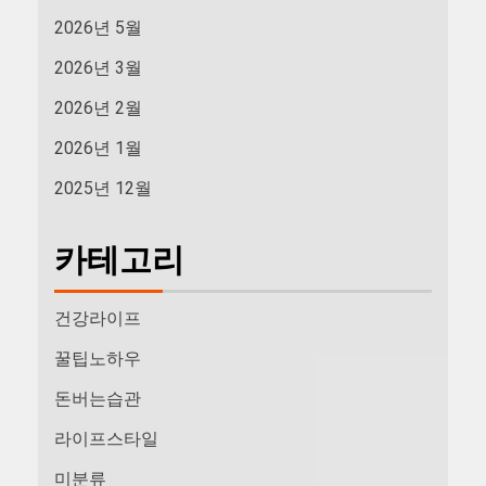
2026년 5월
2026년 3월
2026년 2월
2026년 1월
2025년 12월
카테고리
건강라이프
꿀팁노하우
돈버는습관
라이프스타일
미분류