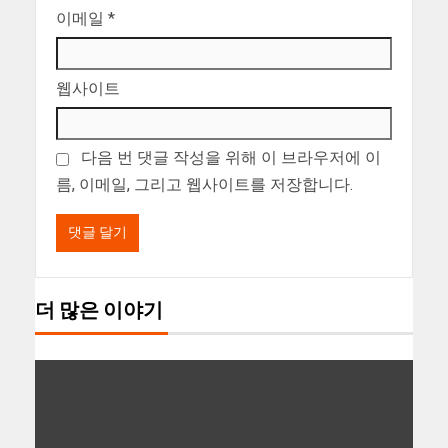
이메일
*
웹사이트
다음 번 댓글 작성을 위해 이 브라우저에 이
름, 이메일, 그리고 웹사이트를 저장합니다.
더 많은 이야기