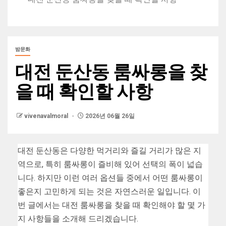
밤문화
대전 둔산동 룸싸롱을 찾
을 때 확인할 사항
vivenavalmoral
2026년 06월 26일
대전 둔산동은 다양한 먹거리와 즐길 거리가 많은 지
역으로, 특히 룸싸롱이 즐비해 있어 선택의 폭이 넓습
니다. 하지만 이런 여러 옵션들 중에서 어떤 룸싸롱이
좋은지 고민하게 되는 것은 자연스러운 일입니다. 이
번 글에서는 대전 룸싸롱을 찾을 때 확인해야 할 몇 가
지 사항들을 소개해 드리겠습니다.