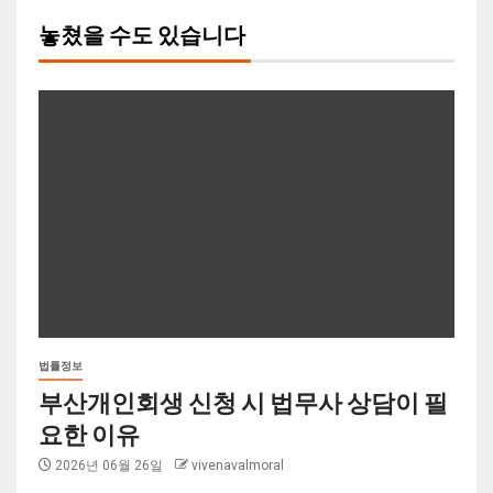
놓쳤을 수도 있습니다
법률정보
부산개인회생 신청 시 법무사 상담이 필
요한 이유
2026년 06월 26일
vivenavalmoral