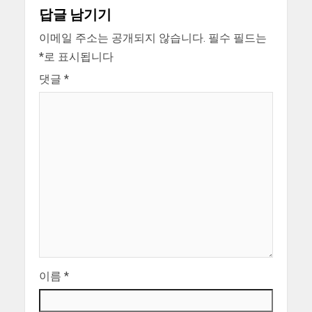
답글 남기기
이메일 주소는 공개되지 않습니다.
필수 필드는
*
로 표시됩니다
댓글
*
이름
*