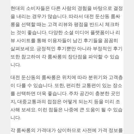
현대의 소비자들은 다른 사람의 경험을 바탕으로 결정
을 내리는 경우가 많습니다. 따라서 대전 둔산동 룸싸
롱을 선택할 때는 고객 리뷰와 평점을 반드시 체크하
는 것이 좋습니다. 다양한 소셜 미디어 플랫폼이나 리
뷰 사이트를 통해 이용자들이 남긴 후기들을 꼼꼼히
살펴보세요. 긍정적인 후기뿐만 아니라 부정적인 후기
또한 참고하여 각 룸싸롱의 장단점을 파악할 수 있습
니다.
대전 둔산동의 룸싸롱은 위치에 따라 분위기와 고객층
이 다를 수 있습니다. 또한, 편리한 교통편이 있는 장소
를 선택하면 더욱 좋습니다. 주차 공간이 충분한 곳인
지, 대중교통과의 접점은 어떻게 되는지 등을 미리 조
사해 보세요. 이런 점들은 나중에 큰 도움이 될 수 있습
니다.
각 룸싸롱의 가격대가 상이하므로 사전에 가격 정보를