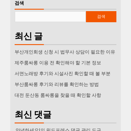
검색
검색
최신 글
부산개인회생 신청 시 법무사 상담이 필요한 이유
제주룸싸롱 이용 전 확인해야 할 기본 정보
서면노래방 후기와 시설사진 확인할 때 볼 부분
부산룸싸롱 후기와 리뷰를 확인하는 방법
대전 둔산동 룸싸롱을 찾을 때 확인할 사항
최신 댓글
안녕하세요!
의
워드프레스 댓글 관리 도구