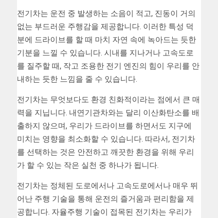
전기차는 운전 중 발생하는 소음이 적고, 진동이 거의
없는 부드러운 주행감을 제공합니다. 이러한 특성 덕
분에 드라이브를 할 때 마치 자연 속에 녹아드는 듯한
기분을 느낄 수 있습니다. 시내를 지나거나 고속도로
를 질주할 때, 작고 조용한 전기 엔진의 힘이 우리를 안
내하는 듯한 느낌을 줄 수 있습니다.
전기차는 무엇보다도 환경 친화적이라는 점에서 큰 매
력을 지닙니다. 내연기관차와는 달리 이산화탄소를 배
출하지 않으며, 우리가 드라이브를 하면서도 지구에
미치는 영향을 최소화할 수 있습니다. 따라서, 전기차
를 선택하는 것은 안전하고 깨끗한 환경을 위해 우리
가 할 수 있는 작은 실천 중 하나가 됩니다.
전기차는 정체된 도로에서나 고속도로에서나 매우 뛰
어난 주행 기술을 통해 운전의 즐거움과 편리함을 제
공합니다. 자율주행 기술이 접목된 전기차는 우리가