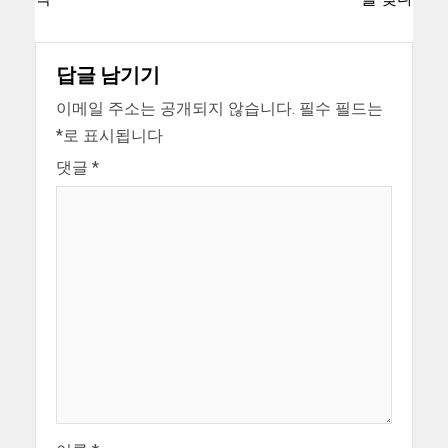
답글 남기기
이메일 주소는 공개되지 않습니다.
필수 필드는
*
로 표시됩니다
댓글
*