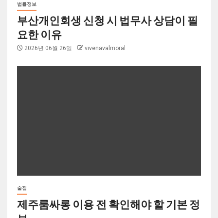
법률정보
부산개인회생 신청 시 법무사 상담이 필
요한 이유
2026년 06월 26일
vivenavalmoral
술집
제주룸싸롱 이용 전 확인해야 할 기본 정