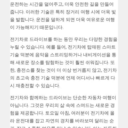
운전하는 시간을 덜어주고, 더욱 안전한 길을 만들어
줍니다. 이러한 기술은 특히 장거리 여행 시에 더욱 빛
을 발합니다. 운전을 덜하게 되면 더욱 여유로운 여행
이 가능해지기 때문입니다.
전기차로 드라이브를 하는 동안 우리는 다양한 경험을
누릴 수 있습니다. 예를 들어, 전기차에 탑재된 스마트
기술 덕분에 음악을 스트리밍하거나 내비게이션을 통
해 새로운 장소를 탐험하는 것이 훨씬 쉬워집니다. 또
한, 충전소를 찾는 것이 더 이상 번거롭지 않고, 전기차
의 초고속 충전 기술 덕분에 언제 어디서나 빠르게 다
시 재충전할 수 있습니다.
전기차와 함께하는 드라이브는 단순한 자동차 여행이
아닙니다. 그것은 우리의 삶 속에 스며드는 새로운 경
험을 제공합니다. 토요일 아침, 여러분이 전기차에 올
라 운전대를 잡고 자연의 경치를 바라보며 달리는 순