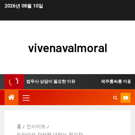
2026년 08월 10일
vivenavalmoral
생 신청 시 법무사 상담이 필요한 이유
제주룸싸롱 이용 전 
홈
인사이트
드라이브 감성을 더하는 전기차