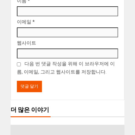
이름
*
이메일
*
웹사이트
다음 번 댓글 작성을 위해 이 브라우저에 이
름, 이메일, 그리고 웹사이트를 저장합니다.
더 많은 이야기