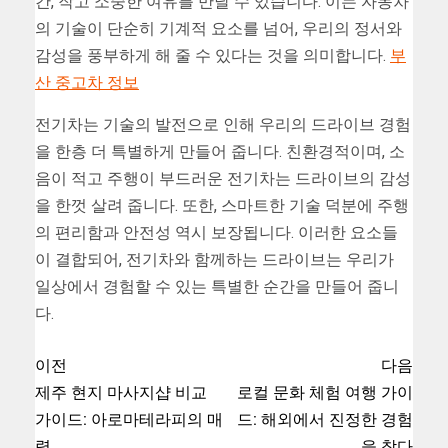
간, 작고 소중한 여유를 만날 수 있습니다. 이는 자동차
의 기술이 단순히 기계적 요소를 넘어, 우리의 정서와
감성을 풍부하게 해 줄 수 있다는 것을 의미합니다.
부
산 중고차 정보
전기차는 기술의 발전으로 인해 우리의 드라이브 경험
을 한층 더 특별하게 만들어 줍니다. 친환경적이며, 소
음이 적고 주행이 부드러운 전기차는 드라이브의 감성
을 한껏 살려 줍니다. 또한, 스마트한 기술 덕분에 주행
의 편리함과 안전성 역시 보장됩니다. 이러한 요소들
이 결합되어, 전기차와 함께하는 드라이브는 우리가
일상에서 경험할 수 있는 특별한 순간을 만들어 줍니
다.
이전
다음
제주 현지 마사지샵 비교
로컬 문화 체험 여행 가이
가이드: 아로마테라피의 매
드: 해외에서 진정한 경험
력
을 찾다