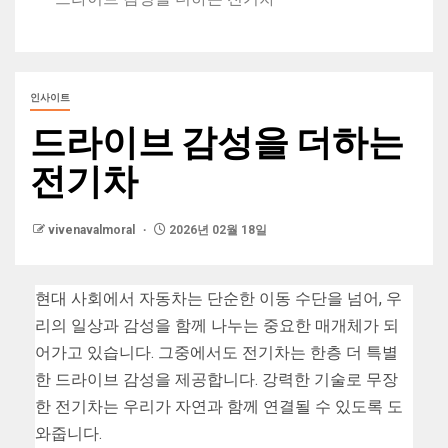
인사이트
드라이브 감성을 더하는
전기차
vivenavalmoral
2026년 02월 18일
현대 사회에서 자동차는 단순한 이동 수단을 넘어, 우
리의 일상과 감성을 함께 나누는 중요한 매개체가 되
어가고 있습니다. 그중에서도 전기차는 한층 더 특별
한 드라이브 감성을 제공합니다. 강력한 기술로 무장
한 전기차는 우리가 자연과 함께 연결될 수 있도록 도
와줍니다.