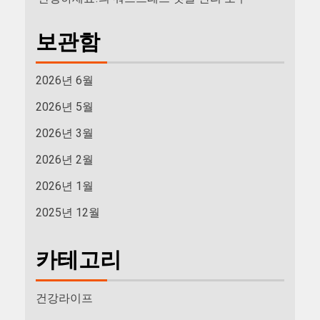
보관함
2026년 6월
2026년 5월
2026년 3월
2026년 2월
2026년 1월
2025년 12월
카테고리
건강라이프