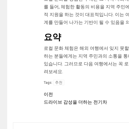
를 들어, 체험한 활동의 비용을 지역 주민
적 지원을 하는 것이 대표적입니다. 이는 
계를 만들어 나가는 기반이 될 수 있음을 
요약
로컬 문화 체험은 해외 여행에서 잊지 못할
하는 분들에게는 지역 주민과의 소통을 통
있습니다. 그러므로 다음 여행에서는 꼭 로
려보세요.
추천
Tags:
이전
드라이브 감성을 더하는 전기차