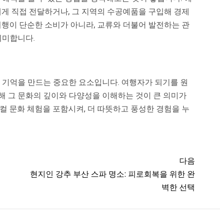
에게 직접 전달하거나, 그 지역의 수공예품을 구입해 경제
여행이 단순한 소비가 아니라, 교류와 더불어 발전하는 관
의미합니다.
 기억을 만드는 중요한 요소입니다. 여행자가 되기를 원
해 그 문화의 깊이와 다양성을 이해하는 것이 큰 의미가
컬 문화 체험을 포함시켜, 더 따뜻하고 풍성한 경험을 누
다음
현지인 강추 부산 스파 명소: 피로회복을 위한 완
벽한 선택