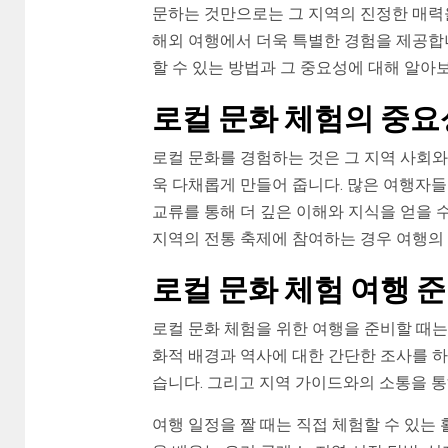
문하는 것만으로는 그 지역의 진정한 매력
해외 여행에서 더욱 특별한 경험을 제공합니
할 수 있는 방법과 그 중요성에 대해 알아
로컬 문화 체험의 중요
로컬 문화를 경험하는 것은 그 지역 사회와
욱 다채롭게 만들어 줍니다. 많은 여행자
교류를 통해 더 깊은 이해와 지식을 얻을 수
지역의 전통 축제에 참여하는 경우 여행의
로컬 문화 체험 여행 
로컬 문화 체험을 위한 여행을 준비할 때는 
화적 배경과 역사에 대한 간단한 조사를 하
습니다. 그리고 지역 가이드와의 소통을 
여행 일정을 짤 때는 직접 체험할 수 있는