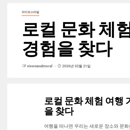
라이프스타일
로컬 문화 체
경험을 찾다
vivenavalmoral
2026년 02월 21일
로컬 문화 체험 여행
을 찾다
여행을 떠나면 우리는 새로운 장소와 문화를