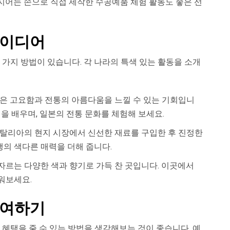
심지어는 손으로 직접 제작한 수공예품 체험 활동도 좋은 선
아이디어
 가지 방법이 있습니다. 각 나라의 특색 있는 활동을 소개
은 고요함과 전통의 아름다움을 느낄 수 있는 기회입니
절을 배우며, 일본의 전통 문화를 체험해 보세요.
탈리아의 현지 시장에서 신선한 재료를 구입한 후 진정한
의 색다른 매력을 더해 줍니다.
르는 다양한 색과 향기로 가득 찬 곳입니다. 이곳에서
워보세요.
기여하기
 혜택을 줄 수 있는 방법을 생각해보는 것이 좋습니다. 예