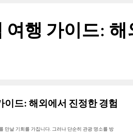
험 여행 가이드: 
 가이드: 해외에서 진정한 경험
 만날 기회를 가집니다. 그러나 단순히 관광 명소를 방