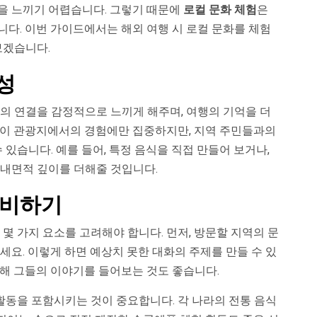
을 느끼기 어렵습니다. 그렇기 때문에
로컬 문화 체험
은
다. 이번 가이드에서는 해외 여행 시 로컬 문화를 체험
보겠습니다.
성
의 연결을 감정적으로 느끼게 해주며, 여행의 기억을 더
들이 관광지에서의 경험에만 집중하지만, 지역 주민들과의
 있습니다. 예를 들어, 특정 음식을 직접 만들어 보거나,
 내면적 깊이를 더해줄 것입니다.
준비하기
몇 가지 요소를 고려해야 합니다. 먼저, 방문할 지역의 문
세요. 이렇게 하면 예상치 못한 대화의 주제를 만들 수 있
통해 그들의 이야기를 들어보는 것도 좋습니다.
 활동을 포함시키는 것이 중요합니다. 각 나라의 전통 음식