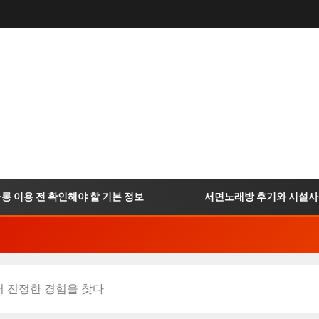
용 전 확인해야 할 기본 정보
서면노래방 후기와 시설사진 확
서 진정한 경험을 찾다