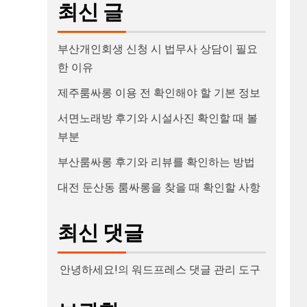
최신 글
부산개인회생 신청 시 법무사 상담이 필요
한 이유
제주룸싸롱 이용 전 확인해야 할 기본 정보
서면노래방 후기와 시설사진 확인할 때 볼
부분
부산룸싸롱 후기와 리뷰를 확인하는 방법
대전 둔산동 룸싸롱을 찾을 때 확인할 사항
최신 댓글
안녕하세요!
의
워드프레스 댓글 관리 도구