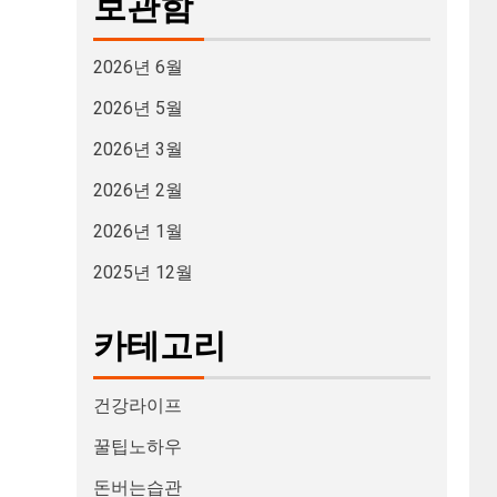
보관함
2026년 6월
2026년 5월
2026년 3월
2026년 2월
2026년 1월
2025년 12월
카테고리
건강라이프
꿀팁노하우
돈버는습관