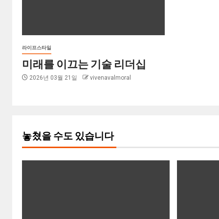
라이프스타일
미래를 이끄는 기술 리더십
2026년 03월 21일
vivenavalmoral
놓쳤을 수도 있습니다