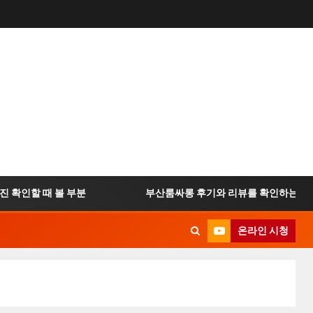
인할 때 볼 부분
부산룸싸롱 후기와 리뷰를 확인하는 방법
온라인 시청