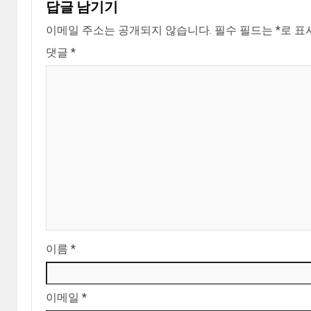
답글 남기기
이메일 주소는 공개되지 않습니다.
필수 필드는
*
로 표
댓글
*
이름
*
이메일
*