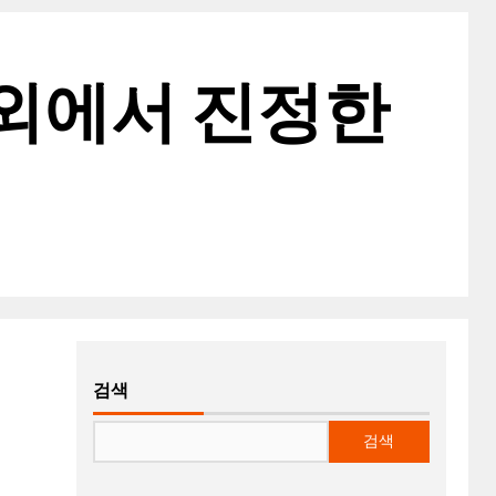
해외에서 진정한
검색
검색