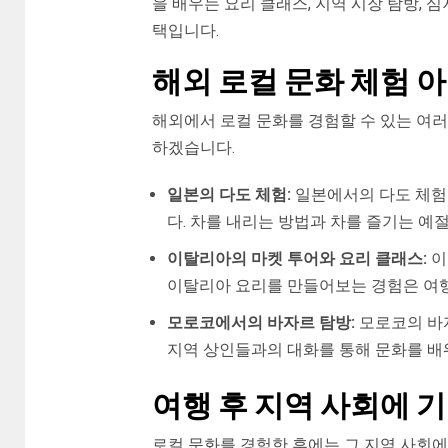
을 배우는 요리 클래스, 지역 시장 탐방, 
택입니다.
해외 로컬 문화 체험 
해외에서 로컬 문화를 경험할 수 있는 여러
하겠습니다.
일본의 다도 체험:
일본에서의 다도 체험
다. 차를 내리는 방법과 차를 즐기는 예
이탈리아의 마켓 투어와 요리 클래스:
이
이탈리아 요리를 만들어보는 경험은 여행
모로코에서의 바자르 탐방:
모로코의 바자
지역 상인들과의 대화를 통해 문화를 배
여행 후 지역 사회에 
로컬 문화를 경험한 후에는 그 지역 사회에