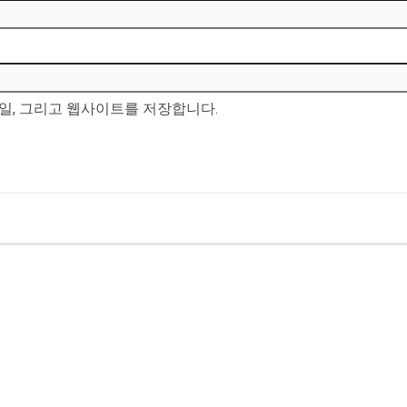
메일, 그리고 웹사이트를 저장합니다.