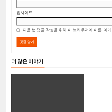
웹사이트
다음 번 댓글 작성을 위해 이 브라우저에 이름, 이
더 많은 이야기