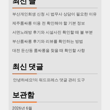
최신 글
부산개인회생 신청 시 법무사 상담이 필요한 이유
제주룸싸롱 이용 전 확인해야 할 기본 정보
서면노래방 후기와 시설사진 확인할 때 볼 부분
부산룸싸롱 후기와 리뷰를 확인하는 방법
대전 둔산동 룸싸롱을 찾을 때 확인할 사항
최신 댓글
안녕하세요!
의
워드프레스 댓글 관리 도구
보관함
2026년 6월