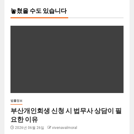
놓쳤을 수도 있습니다
법률정보
부산개인회생 신청 시 법무사 상담이 필
요한 이유
2026년 06월 26일
vivenavalmoral