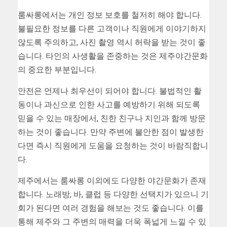
룸싸롱에서는 개인 정보 보호를 철저히 해야 합니다.
불필요한 정보를 다른 고객이나 직원에게 이야기하지
않도록 주의하고, 사진 촬영 역시 허락을 받는 것이 좋
습니다. 타인의 사생활을 존중하는 것은 제주야간문화
의 중요한 부분입니다.
안전은 언제나 최우선이 되어야 합니다. 불법적인 활
동이나 과신으로 인한 사고를 예방하기 위해 되도록
믿을 수 있는 매장에서, 친한 친구나 지인과 함께 방문
하는 것이 좋습니다. 만약 주변에 불안한 점이 발생한
다면 즉시 직원에게 도움을 요청하는 것이 바람직합니
다.
제주에서는 룸싸롱 이외에도 다양한 야간문화가 존재
합니다. 노래방, 바, 클럽 등 다양한 선택지가 있으니 기
회가 된다면 여러 경험을 해보는 것도 좋습니다. 이를
통해 제주와 그 주변의 매력을 더욱 폭넓게 느낄 수 있