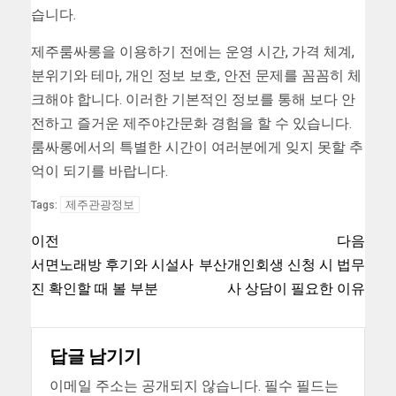
습니다.
제주룸싸롱을 이용하기 전에는 운영 시간, 가격 체계,
분위기와 테마, 개인 정보 보호, 안전 문제를 꼼꼼히 체
크해야 합니다. 이러한 기본적인 정보를 통해 보다 안
전하고 즐거운 제주야간문화 경험을 할 수 있습니다.
룸싸롱에서의 특별한 시간이 여러분에게 잊지 못할 추
억이 되기를 바랍니다.
제주관광정보
Tags:
이전
다음
서면노래방 후기와 시설사
부산개인회생 신청 시 법무
진 확인할 때 볼 부분
사 상담이 필요한 이유
답글 남기기
이메일 주소는 공개되지 않습니다.
필수 필드는