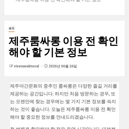
술집
제주룸싸롱 이용 전 확인
해야 할 기본 정보
vivenavalmoral
2026년 06월 26일
제주야간문화의 중추인 룸싸롱은 다양한 즐길 거리를
제공하는 공간입니다. 하지만 처음 방문하는 경우, 또
는 오랜만에 찾는 경우에는 몇 가지 기본 정보를 숙지
하는 것이 좋습니다. 오늘은 제주룸싸롱 이용 전 확인
해야 할 중요한 정보를 안내드리겠습니다.