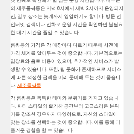
첫 번째로 확인해야 할 점은 운영 시간입니다. 대부분
의 제주룸싸롱은 저녁 8시에서 새벽 2시까지 운영되지
만, 일부 장소는 늦게까지 영업하기도 합니다. 방문 전
인터넷 검색이나 전화로 운영 시간을 확인하면 불필요
한 대기 시간을 줄일 수 있습니다.
룸싸롱의 가격은 각 매장마다 다르기 때문에 사전에
가격 체계를 알아두는 것이 중요합니다. 기본적으로는
입장료와 음료 비용이 있으며, 추가적인 서비스가 발
생할 수 있습니다. 또한, 팁 문화가 존재하므로 서비스
에 따른 적정한 금액을 미리 준비해 두는 것이 좋습니
다.
제주룸싸롱
각 룸싸롱은 독특한 테마와 분위기를 가지고 있습니
다. 파티 스타일의 활기찬 공간부터 고급스러운 분위
기를 강조한 경우까지 다양하므로, 자신의 스타일에
맞는 장소를 선택하는 것이 중요합니다. 이를 통해 더
즐거운 경험을 할 수 있습니다.