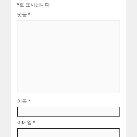
*
로 표시됩니다
댓글
*
이름
*
이메일
*