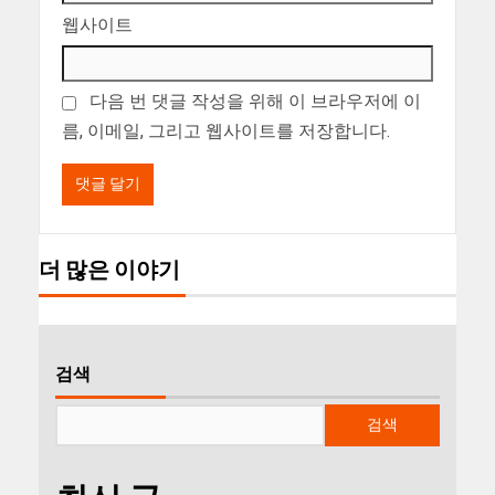
웹사이트
다음 번 댓글 작성을 위해 이 브라우저에 이
름, 이메일, 그리고 웹사이트를 저장합니다.
더 많은 이야기
검색
검색