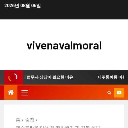
2026년 08월 06일
vivenavalmoral
생 신청 시 법무사 상담이 필요한 이유
제주룸싸롱 이용 전 
홈
술집
제주룸싸롱 이용 전 확인해야 할 기본 정보