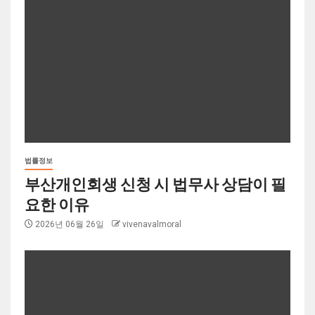
법률정보
부산개인회생 신청 시 법무사 상담이 필
요한 이유
2026년 06월 26일
vivenavalmoral