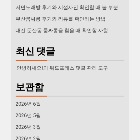
서면노래방 후기와 시설사진 확인할 때 볼 부분
부산룸싸롱 후기와 리뷰를 확인하는 방법
대전 둔산동 룸싸롱을 찾을 때 확인할 사항
최신 댓글
안녕하세요!
의
워드프레스 댓글 관리 도구
보관함
2026년 6월
2026년 5월
2026년 3월
2026년 2월