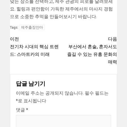
맞는 장소를 선택하고, 제주 관광의 피로를 날려보세
요. 힐링과 편안함이 가득한 제주에서의 마사지 경험
으로 소중한 추억을 만들어보시기 바랍니다.
제주출장안마
Tags:
이전
다음
전기차 시대의 핵심 트렌
부산에서 혼술, 혼자서도
드: 스마트카의 미래
즐길 수 있는 유흥 문화의
매력
답글 남기기
이메일 주소는 공개되지 않습니다.
필수 필드는
*
로 표시됩니다
댓글
*