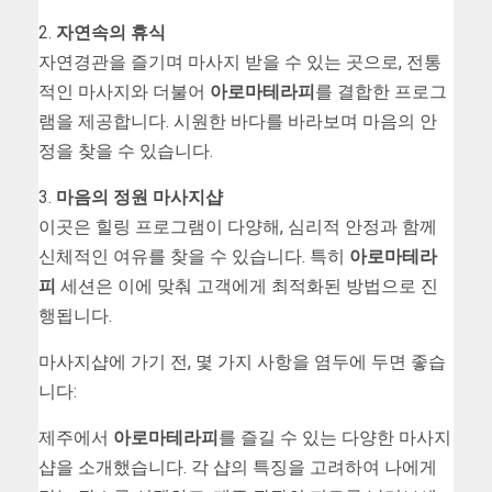
2.
자연속의 휴식
자연경관을 즐기며 마사지 받을 수 있는 곳으로, 전통
적인 마사지와 더불어
아로마테라피
를 결합한 프로그
램을 제공합니다. 시원한 바다를 바라보며 마음의 안
정을 찾을 수 있습니다.
3.
마음의 정원 마사지샵
이곳은 힐링 프로그램이 다양해, 심리적 안정과 함께
신체적인 여유를 찾을 수 있습니다. 특히
아로마테라
피
세션은 이에 맞춰 고객에게 최적화된 방법으로 진
행됩니다.
마사지샵에 가기 전, 몇 가지 사항을 염두에 두면 좋습
니다:
제주에서
아로마테라피
를 즐길 수 있는 다양한 마사지
샵을 소개했습니다. 각 샵의 특징을 고려하여 나에게