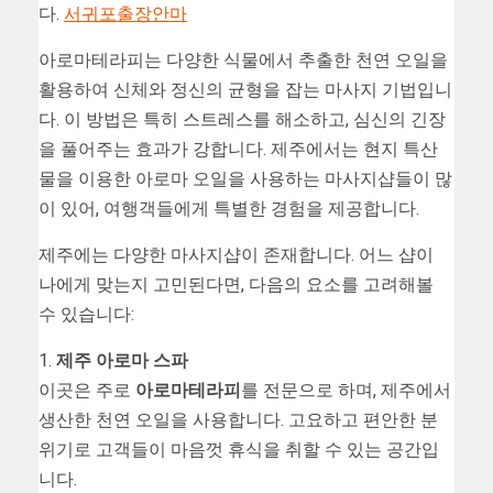
다.
서귀포출장안마
아로마테라피는 다양한 식물에서 추출한 천연 오일을
활용하여 신체와 정신의 균형을 잡는 마사지 기법입니
다. 이 방법은 특히 스트레스를 해소하고, 심신의 긴장
을 풀어주는 효과가 강합니다. 제주에서는 현지 특산
물을 이용한 아로마 오일을 사용하는 마사지샵들이 많
이 있어, 여행객들에게 특별한 경험을 제공합니다.
제주에는 다양한 마사지샵이 존재합니다. 어느 샵이
나에게 맞는지 고민된다면, 다음의 요소를 고려해볼
수 있습니다:
1.
제주 아로마 스파
이곳은 주로
아로마테라피
를 전문으로 하며, 제주에서
생산한 천연 오일을 사용합니다. 고요하고 편안한 분
위기로 고객들이 마음껏 휴식을 취할 수 있는 공간입
니다.