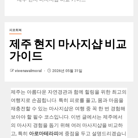
피로회복
제주 현지 마사지샵 비교
가이드
vivenavalmoral
2026년 05월 31일
제주는 아름다운 자연경관과 함께 힐링을 위한 최고의
여행지로 손꼽힙니다. 특히 피로를 풀고, 몸과 마음을
재충전할 수 있는 마사지샵은 여행 중 꼭 한 번 경험해
보아야 할 필수 코스입니다. 이번 글에서는 제주에서
의 마사지 경험을 돕기 위해 여러 마사지샵을 비교하
고, 특히
아로마테라피
에 중점을 두고 설명드리겠습니