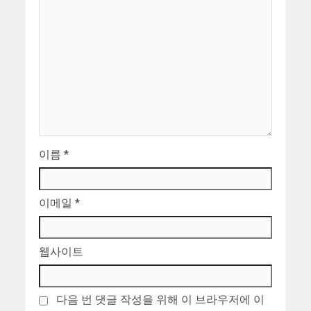
이름
*
이메일
*
웹사이트
다음 번 댓글 작성을 위해 이 브라우저에 이