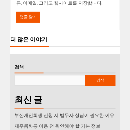
름, 이메일, 그리고 웹사이트를 저장합니다.
더 많은 이야기
검색
검색
최신 글
부산개인회생 신청 시 법무사 상담이 필요한 이유
제주룸싸롱 이용 전 확인해야 할 기본 정보