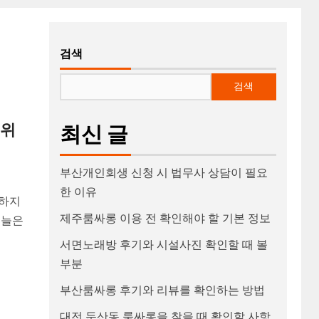
검색
검색
 위
최신 글
부산개인회생 신청 시 법무사 상담이 필요
한 이유
 하지
제주룸싸롱 이용 전 확인해야 할 기본 정보
오늘은
서면노래방 후기와 시설사진 확인할 때 볼
부분
부산룸싸롱 후기와 리뷰를 확인하는 방법
대전 둔산동 룸싸롱을 찾을 때 확인할 사항