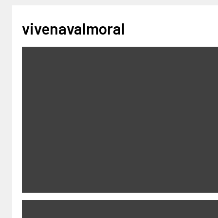
vivenavalmoral