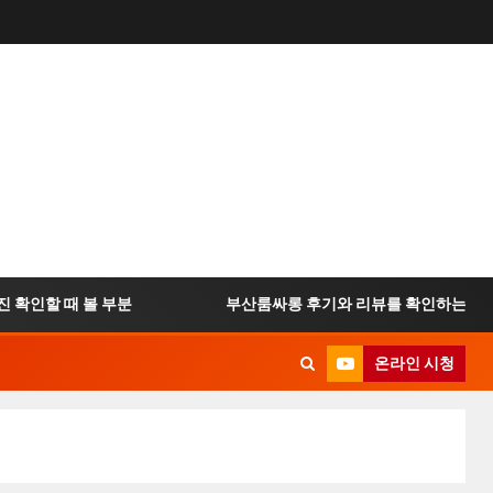
인할 때 볼 부분
부산룸싸롱 후기와 리뷰를 확인하는 방법
온라인 시청