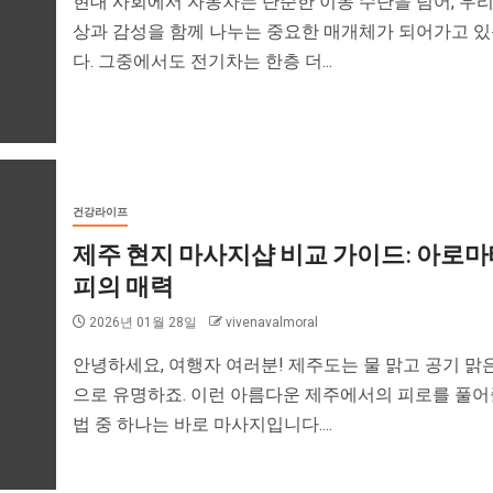
현대 사회에서 자동차는 단순한 이동 수단을 넘어, 우리
상과 감성을 함께 나누는 중요한 매개체가 되어가고 
다. 그중에서도 전기차는 한층 더...
건강라이프
제주 현지 마사지샵 비교 가이드: 아로
피의 매력
2026년 01월 28일
vivenavalmoral
안녕하세요, 여행자 여러분! 제주도는 물 맑고 공기 맑
으로 유명하죠. 이런 아름다운 제주에서의 피로를 풀어
법 중 하나는 바로 마사지입니다....