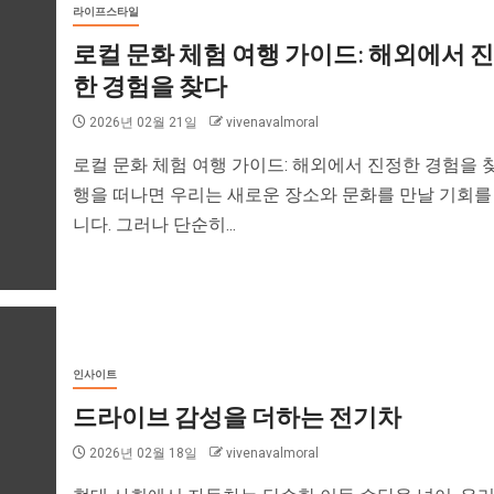
라이프스타일
로컬 문화 체험 여행 가이드: 해외에서 
한 경험을 찾다
2026년 02월 21일
vivenavalmoral
로컬 문화 체험 여행 가이드: 해외에서 진정한 경험을 
행을 떠나면 우리는 새로운 장소와 문화를 만날 기회를
니다. 그러나 단순히...
인사이트
드라이브 감성을 더하는 전기차
2026년 02월 18일
vivenavalmoral