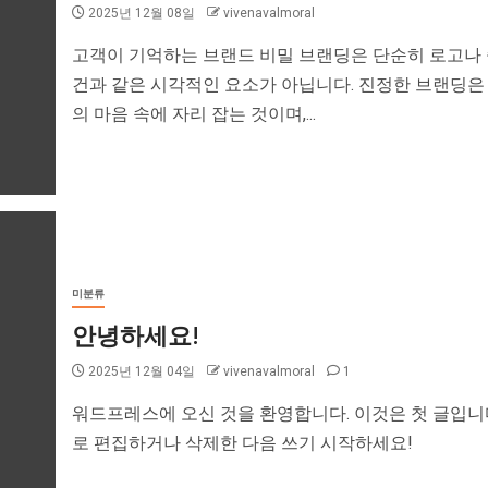
2025년 12월 08일
vivenavalmoral
고객이 기억하는 브랜드 비밀 브랜딩은 단순히 로고나
건과 같은 시각적인 요소가 아닙니다. 진정한 브랜딩은
의 마음 속에 자리 잡는 것이며,...
미분류
안녕하세요!
2025년 12월 04일
vivenavalmoral
1
워드프레스에 오신 것을 환영합니다. 이것은 첫 글입니다
로 편집하거나 삭제한 다음 쓰기 시작하세요!