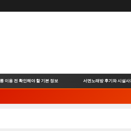
용 전 확인해야 할 기본 정보
서면노래방 후기와 시설사진 확