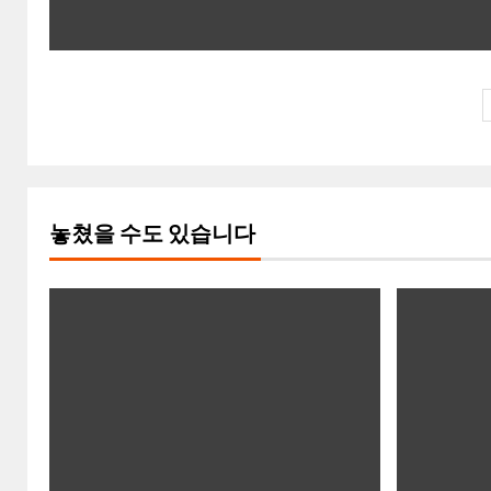
놓쳤을 수도 있습니다