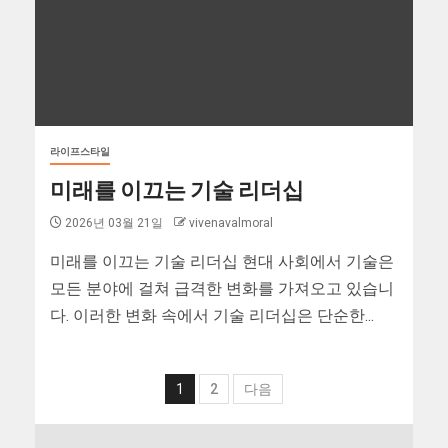
라이프스타일
미래를 이끄는 기술 리더십
2026년 03월 21일
vivenavalmoral
미래를 이끄는 기술 리더십 현대 사회에서 기술은
모든 분야에 걸쳐 급격한 변화를 가져오고 있습니
다. 이러한 변화 속에서 기술 리더십은 단순한...
1
2
다음