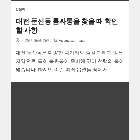
밤문화
대전 둔산동 룸싸롱을 찾을 때 확인
할 사항
2026년 06월 26일
vivenavalmoral
대전 둔산동은 다양한 먹거리와 즐길 거리가 많은
지역으로, 특히 룸싸롱이 즐비해 있어 선택의 폭이
넓습니다. 하지만 이런 여러 옵션들 중에서...