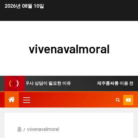
2026년 08월 10일
vivenavalmoral
신청 시 법무사 상담이 필요한 이유
제주룸싸롱 이용 전 확인해
홈
vivenavalmoral