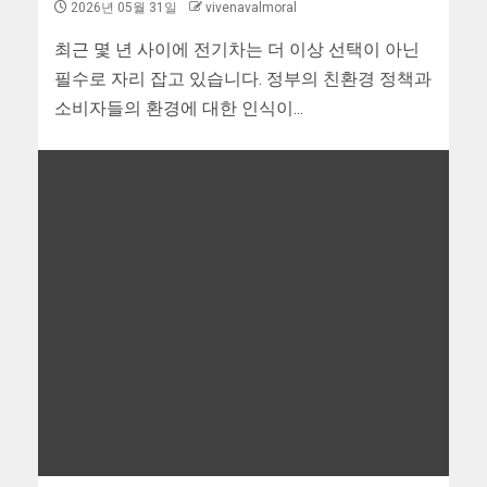
2026년 05월 31일
vivenavalmoral
최근 몇 년 사이에 전기차는 더 이상 선택이 아닌
필수로 자리 잡고 있습니다. 정부의 친환경 정책과
소비자들의 환경에 대한 인식이...