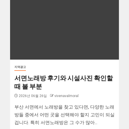
지역광고
서면노래방 후기와 시설사진 확인할
때 볼 부분
2026년 06월 26일
vivenavalmoral
부산 서면에서 노래방을 찾고 있다면, 다양한 노래
방들 중에서 어떤 곳을 선택해야 할지 고민이 되실
겁니다. 특히 서면노래방은 그 수가 많아...