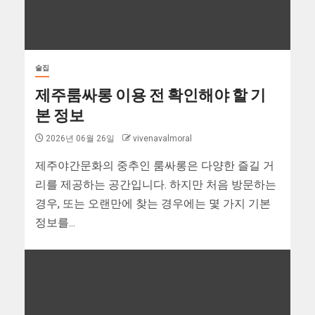
술집
제주룸싸롱 이용 전 확인해야 할 기
본 정보
2026년 06월 26일
vivenavalmoral
제주야간문화의 중추인 룸싸롱은 다양한 즐길 거
리를 제공하는 공간입니다. 하지만 처음 방문하는
경우, 또는 오랜만에 찾는 경우에는 몇 가지 기본
정보를...