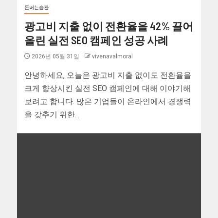
돈버는습관
광고비 지출 없이 전환율을 42% 끌어
올린 실전 SEO 캠페인 성공 사례
2026년 05월 31일
vivenavalmoral
안녕하세요, 오늘은 광고비 지출 없이도 전환율을
크게 향상시킨 실전 SEO 캠페인에 대해 이야기해
보려고 합니다. 많은 기업들이 온라인에서 경쟁력
을 갖추기 위한...