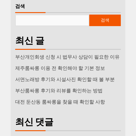
검색
검색
최신 글
부산개인회생 신청 시 법무사 상담이 필요한 이유
제주룸싸롱 이용 전 확인해야 할 기본 정보
서면노래방 후기와 시설사진 확인할 때 볼 부분
부산룸싸롱 후기와 리뷰를 확인하는 방법
대전 둔산동 룸싸롱을 찾을 때 확인할 사항
최신 댓글