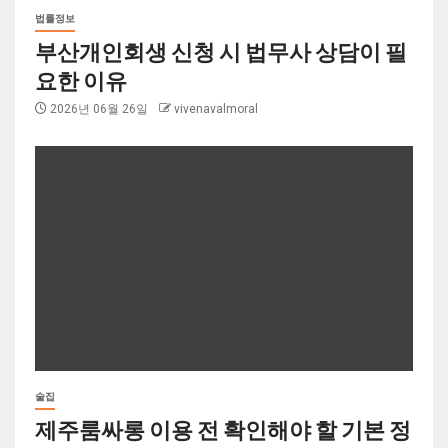
법률정보
부산개인회생 신청 시 법무사 상담이 필
요한 이유
2026년 06월 26일
vivenavalmoral
술집
제주룸싸롱 이용 전 확인해야 할 기본 정