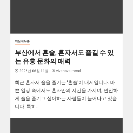
해운대유흥
부산에서 혼술, 혼자서도 즐길 수 있
는 유흥 문화의 매력
2026년 06월 11일
vivenavalmoral
최근 혼자서 술을 즐기는 '혼술'이 대세입니다. 바
쁜 일상 속에서도 혼자만의 시간을 가지며, 편안하
게 술을 즐기고 싶어하는 사람들이 늘어나고 있습
니다. 특히...