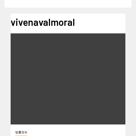
vivenavalmoral
법률정보