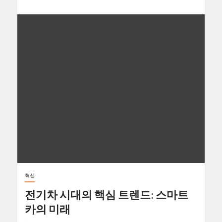
혁신
전기차 시대의 핵심 트렌드: 스마트
카의 미래