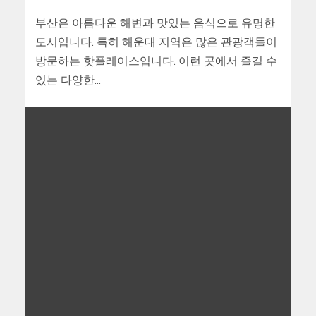
부산은 아름다운 해변과 맛있는 음식으로 유명한
도시입니다. 특히 해운대 지역은 많은 관광객들이
방문하는 핫플레이스입니다. 이런 곳에서 즐길 수
있는 다양한...