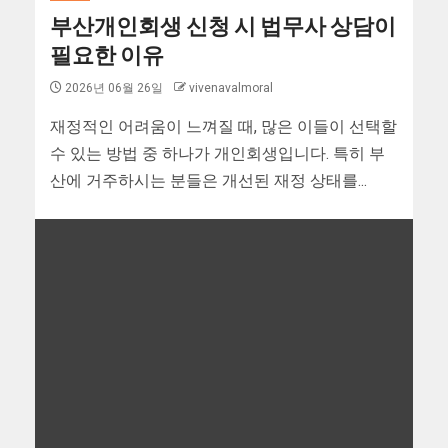
부산개인회생 신청 시 법무사 상담이
필요한 이유
2026년 06월 26일
vivenavalmoral
재정적인 어려움이 느껴질 때, 많은 이들이 선택할
수 있는 방법 중 하나가 개인회생입니다. 특히 부
산에 거주하시는 분들은 개선된 재정 상태를...