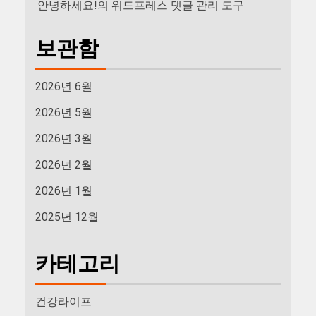
안녕하세요!
의
워드프레스 댓글 관리 도구
보관함
2026년 6월
2026년 5월
2026년 3월
2026년 2월
2026년 1월
2025년 12월
카테고리
건강라이프