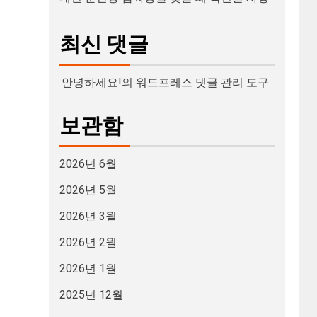
최신 댓글
안녕하세요!
의
워드프레스 댓글 관리 도구
보관함
2026년 6월
2026년 5월
2026년 3월
2026년 2월
2026년 1월
2025년 12월