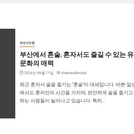
해운대유흥
부산에서 혼술, 혼자서도 즐길 수 있는 
문화의 매력
2026년 06월 11일
vivenavalmoral
최근 혼자서 술을 즐기는 '혼술'이 대세입니다. 바쁜 일
에서도 혼자만의 시간을 가지며, 편안하게 술을 즐기고
하는 사람들이 늘어나고 있습니다. 특히...