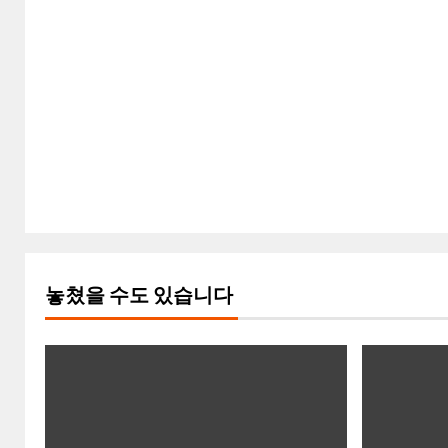
놓쳤을 수도 있습니다