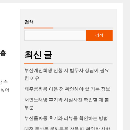
검색
검색
유흥
최신 글
부산개인회생 신청 시 법무사 상담이 필요
한 이유
상 속
제주룸싸롱 이용 전 확인해야 할 기본 정보
 싶어
서면노래방 후기와 시설사진 확인할 때 볼
부분
부산룸싸롱 후기와 리뷰를 확인하는 방법
대전 둔산동 룸싸롱을 찾을 때 확인할 사항