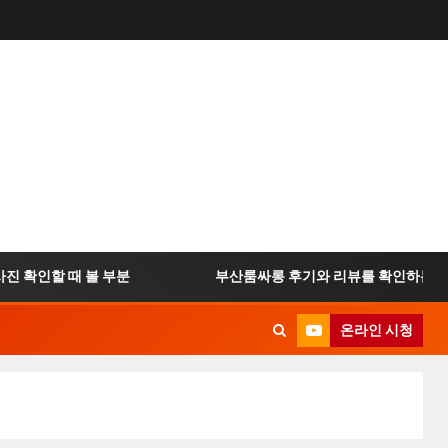
확인할 때 볼 부분
부산룸싸롱 후기와 리뷰를 확인하는 방법
온라인 시청