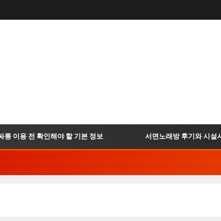
 이용 전 확인해야 할 기본 정보
서면노래방 후기와 시설사진 