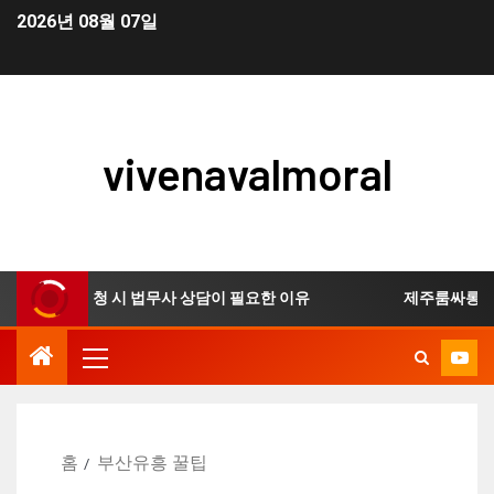
2026년 08월 07일
vivenavalmoral
개인회생 신청 시 법무사 상담이 필요한 이유
제주룸싸롱 이용
홈
부산유흥 꿀팁