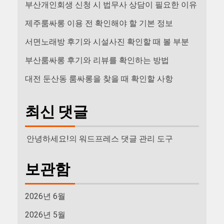
부산개인회생 신청 시 법무사 상담이 필요한 이유
제주룸싸롱 이용 전 확인해야 할 기본 정보
서면노래방 후기와 시설사진 확인할 때 볼 부분
부산룸싸롱 후기와 리뷰를 확인하는 방법
대전 둔산동 룸싸롱을 찾을 때 확인할 사항
최신 댓글
안녕하세요!
의
워드프레스 댓글 관리 도구
보관함
2026년 6월
2026년 5월