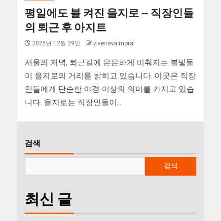
평일에도 불 켜진 을지로 — 직장인들
의 퇴근 후 아지트
2025년 12월 29일
vivenavalmoral
서울의 저녁, 퇴근길에 은은하게 비춰지는 불빛들
이 을지로의 거리를 밝히고 있습니다. 이곳은 직장
인들에게 단순한 야경 이상의 의미를 가지고 있습
니다. 을지로는 직장인들이...
검색
검색
최신 글