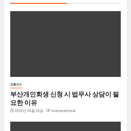
법률정보
부산개인회생 신청 시 법무사 상담이 필
요한 이유
2026년 06월 26일
vivenavalmoral