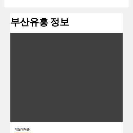
부산유흥 정보
해운대유흥