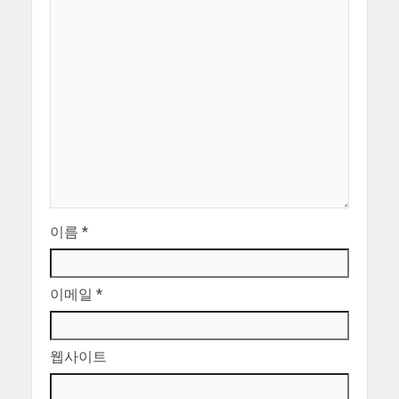
이름
*
이메일
*
웹사이트