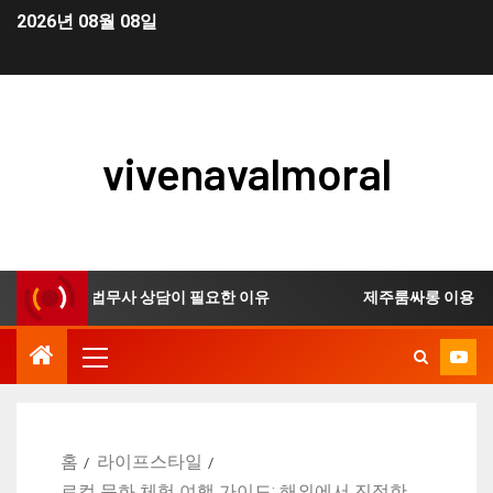
2026년 08월 08일
vivenavalmoral
 신청 시 법무사 상담이 필요한 이유
제주룸싸롱 이용 전 확
홈
라이프스타일
로컬 문화 체험 여행 가이드: 해외에서 진정한