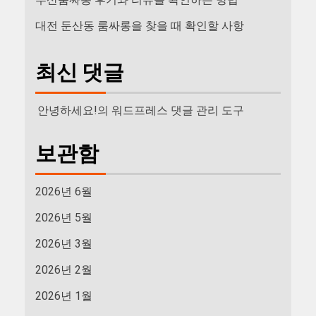
대전 둔산동 룸싸롱을 찾을 때 확인할 사항
최신 댓글
안녕하세요!
의
워드프레스 댓글 관리 도구
보관함
2026년 6월
2026년 5월
2026년 3월
2026년 2월
2026년 1월