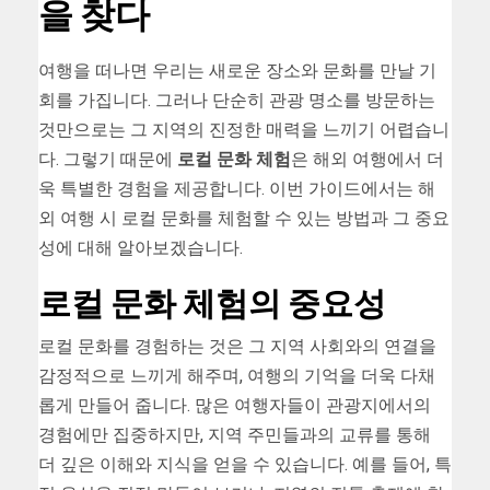
을 찾다
여행을 떠나면 우리는 새로운 장소와 문화를 만날 기
회를 가집니다. 그러나 단순히 관광 명소를 방문하는
것만으로는 그 지역의 진정한 매력을 느끼기 어렵습니
다. 그렇기 때문에
로컬 문화 체험
은 해외 여행에서 더
욱 특별한 경험을 제공합니다. 이번 가이드에서는 해
외 여행 시 로컬 문화를 체험할 수 있는 방법과 그 중요
성에 대해 알아보겠습니다.
로컬 문화 체험의 중요성
로컬 문화를 경험하는 것은 그 지역 사회와의 연결을
감정적으로 느끼게 해주며, 여행의 기억을 더욱 다채
롭게 만들어 줍니다. 많은 여행자들이 관광지에서의
경험에만 집중하지만, 지역 주민들과의 교류를 통해
더 깊은 이해와 지식을 얻을 수 있습니다. 예를 들어, 특