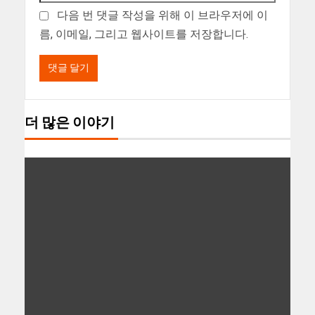
다음 번 댓글 작성을 위해 이 브라우저에 이
름, 이메일, 그리고 웹사이트를 저장합니다.
더 많은 이야기