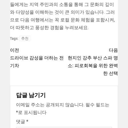
들에게는 지역 주민과의 소통을 통해 그 문화의 깊이
와 다양성을 이해하는 것이 큰 의미가 있습니다. 그러
므로 다음 여행에서는 꼭 로컬 문화 체험을 포함시켜,
더 따뜻하고 풍성한 경험을 누려보세요.
추천
Tags:
이전
다음
드라이브 감성을 더하는 전
현지인 강추 부산 스파 명
기차
소: 피로회복을 위한 완벽
한 선택
답글 남기기
이메일 주소는 공개되지 않습니다.
필수 필드는
*
로 표시됩니다
댓글
*