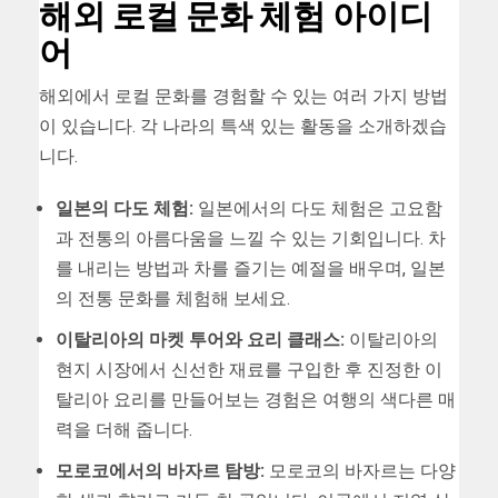
해외 로컬 문화 체험 아이디
어
해외에서 로컬 문화를 경험할 수 있는 여러 가지 방법
이 있습니다. 각 나라의 특색 있는 활동을 소개하겠습
니다.
일본의 다도 체험:
일본에서의 다도 체험은 고요함
과 전통의 아름다움을 느낄 수 있는 기회입니다. 차
를 내리는 방법과 차를 즐기는 예절을 배우며, 일본
의 전통 문화를 체험해 보세요.
이탈리아의 마켓 투어와 요리 클래스:
이탈리아의
현지 시장에서 신선한 재료를 구입한 후 진정한 이
탈리아 요리를 만들어보는 경험은 여행의 색다른 매
력을 더해 줍니다.
모로코에서의 바자르 탐방:
모로코의 바자르는 다양