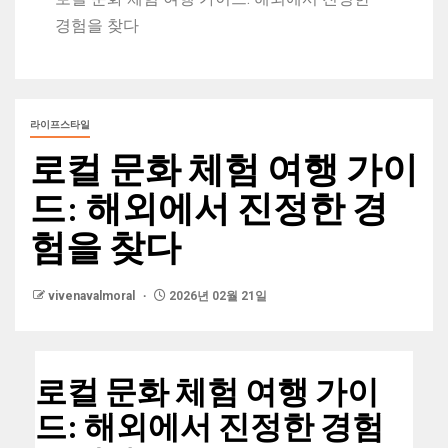
경험을 찾다
라이프스타일
로컬 문화 체험 여행 가이
드: 해외에서 진정한 경
험을 찾다
vivenavalmoral
2026년 02월 21일
로컬 문화 체험 여행 가이
드: 해외에서 진정한 경험