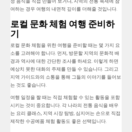
정 음식을 직접 만들어 보거나, 지역의 전통 축제에 참
여하는 경우 여행의 내면적 깊이를 더해줄 것입니다.
로컬 문화 체험 여행 준비하
기
로컬 문화 체험을 위한 여행을 준비할 때는 몇 가지 요
소를 고려해야 합니다. 먼저, 방문할 지역의 문화적 배
경과 역사에 대한 간단한 조사를 하세요. 이렇게 하면
예상치 못한 대화의 주제를 만들 수 있습니다. 그리고
지역 가이드와의 소통을 통해 그들의 이야기를 들어보
는 것도 좋습니다.
여행 일정을 짤 때는 직접 체험할 수 있는 활동을 포함
시키는 것이 중요합니다. 각 나라의 전통 음식을 배우
는 요리 클래스, 지역 시장 탐방, 심지어는 손으로 직접
제작한 수공예품 체험 활동도 좋은 선택입니다.