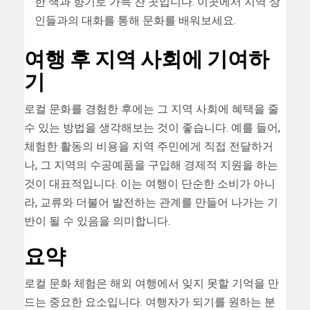
한 색과 향기로 가득 찬 곳입니다. 이곳에서 지역 상
인들과의 대화를 통해 문화를 배워보세요.
여행 후 지역 사회에 기여하
기
로컬 문화를 경험한 후에는 그 지역 사회에 혜택을 줄
수 있는 방법을 생각해보는 것이 좋습니다. 예를 들어,
체험한 활동의 비용을 지역 주민에게 직접 전달하거
나, 그 지역의 수공예품을 구입해 경제적 지원을 하는
것이 대표적입니다. 이는 여행이 단순한 소비가 아니
라, 교류와 더불어 발전하는 관계를 만들어 나가는 기
반이 될 수 있음을 의미합니다.
요약
로컬 문화 체험은 해외 여행에서 잊지 못할 기억을 만
드는 중요한 요소입니다. 여행자가 되기를 원하는 분