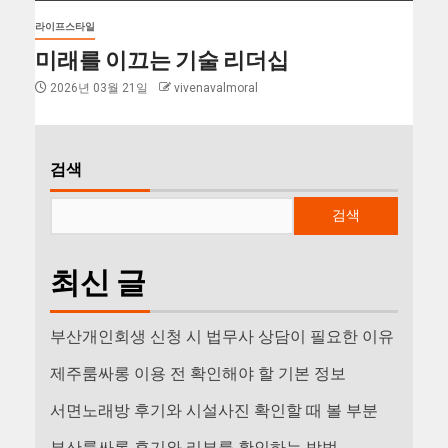
라이프스타일
미래를 이끄는 기술 리더십
2026년 03월 21일
vivenavalmoral
검색
검색
최신 글
부산개인회생 신청 시 법무사 상담이 필요한 이유
제주룸싸롱 이용 전 확인해야 할 기본 정보
서면노래방 후기와 시설사진 확인할 때 볼 부분
부산룸싸롱 후기와 리뷰를 확인하는 방법