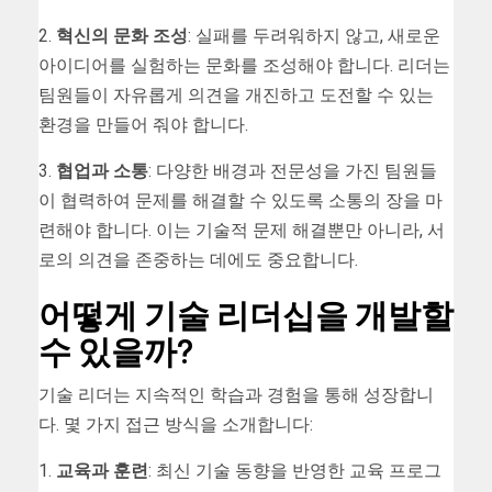
2.
혁신의 문화 조성
: 실패를 두려워하지 않고, 새로운
아이디어를 실험하는 문화를 조성해야 합니다. 리더는
팀원들이 자유롭게 의견을 개진하고 도전할 수 있는
환경을 만들어 줘야 합니다.
3.
협업과 소통
: 다양한 배경과 전문성을 가진 팀원들
이 협력하여 문제를 해결할 수 있도록 소통의 장을 마
련해야 합니다. 이는 기술적 문제 해결뿐만 아니라, 서
로의 의견을 존중하는 데에도 중요합니다.
어떻게 기술 리더십을 개발할
수 있을까?
기술 리더는 지속적인 학습과 경험을 통해 성장합니
다. 몇 가지 접근 방식을 소개합니다:
1.
교육과 훈련
: 최신 기술 동향을 반영한 교육 프로그