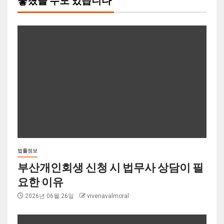
놓쳤을 수도 있습니다
법률정보
부산개인회생 신청 시 법무사 상담이 필
요한 이유
2026년 06월 26일
vivenavalmoral