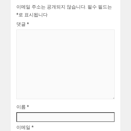
이메일 주소는 공개되지 않습니다.
필수 필드는
*
로 표시됩니다
댓글
*
이름
*
이메일
*