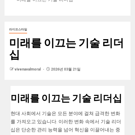
라이프스타일
미래를 이끄는 기술 리더
십
vivenavalmoral
2026년 03월 21일
미래를 이끄는 기술 리더십
현대 사회에서 기술은 모든 분야에 걸쳐 급격한 변화
를 가져오고 있습니다. 이러한 변화 속에서 기술 리더
십은 단순한 관리 능력을 넘어 혁신을 이끌어내는 중