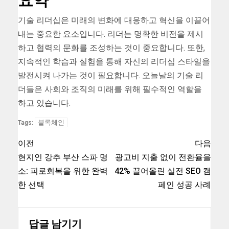
기술 리더십은 미래의 변화에 대응하고 혁신을 이끌어
내는 중요한 요소입니다. 리더는 명확한 비전을 제시
하고 협력의 문화를 조성하는 것이 중요합니다. 또한,
지속적인 학습과 실험을 통해 자신의 리더십 스타일을
발전시켜 나가는 것이 필요합니다. 오늘날의 기술 리
더들은 사회와 조직의 미래를 위해 필수적인 역할을
하고 있습니다.
블록체인
Tags:
이전
다음
현지인 강추 부산 스파 명
광고비 지출 없이 전환율을
소: 피로회복을 위한 완벽
42% 끌어올린 실전 SEO 캠
한 선택
페인 성공 사례
답글 남기기