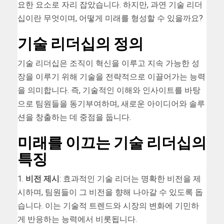
요한 요소로 자리 잡았습니다. 하지만, 과연 기술 리더
십이란 무엇이며, 어떻게 미래를 형성할 수 있을까요?
기술 리더십의 정의
기술 리더십은 조직이 혁신을 이루고 지속 가능한 성
장을 이루기 위해 기술을 전략적으로 이끌어가는 능력
을 의미합니다. 즉, 기술적인 이해와 인사이트를 바탕
으로 팀원들을 동기부여하며, 새로운 아이디어와 솔루
션을 창출하는 데 중점을 둡니다.
미래를 이끄는 기술 리더십의
특징
1.
비전 제시
: 효과적인 기술 리더는 명확한 비전을 제
시하며, 팀원들이 그 비전을 향해 나아갈 수 있도록 돕
습니다. 이는 기술적 트렌드와 시장의 변화에 기민하
게 반응하는 능력에서 비롯됩니다.