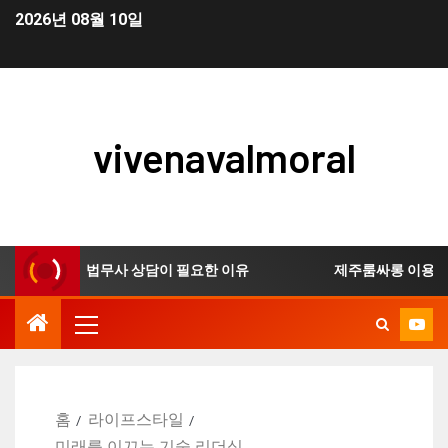
2026년 08월 10일
vivenavalmoral
생 신청 시 법무사 상담이 필요한 이유
제주룸싸롱 이용 전 
홈
라이프스타일
미래를 이끄는 기술 리더십