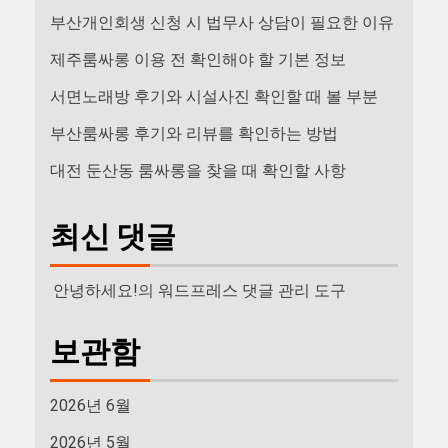
부산개인회생 신청 시 법무사 상담이 필요한 이유
제주룸싸롱 이용 전 확인해야 할 기본 정보
서면노래방 후기와 시설사진 확인할 때 볼 부분
부산룸싸롱 후기와 리뷰를 확인하는 방법
대전 둔산동 룸싸롱을 찾을 때 확인할 사항
최신 댓글
안녕하세요!
의
워드프레스 댓글 관리 도구
보관함
2026년 6월
2026년 5월