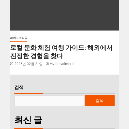
라이프스타일
로컬 문화 체험 여행 가이드: 해외에서
진정한 경험을 찾다
2026년 02월 21일
vivenavalmoral
검색
검색
최신 글