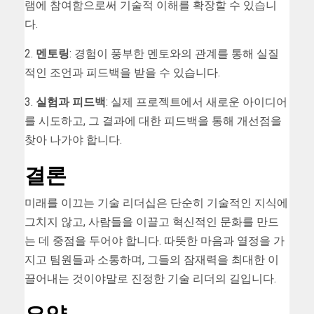
램에 참여함으로써 기술적 이해를 확장할 수 있습니
다.
2.
멘토링
: 경험이 풍부한 멘토와의 관계를 통해 실질
적인 조언과 피드백을 받을 수 있습니다.
3.
실험과 피드백
: 실제 프로젝트에서 새로운 아이디어
를 시도하고, 그 결과에 대한 피드백을 통해 개선점을
찾아 나가야 합니다.
결론
미래를 이끄는 기술 리더십은 단순히 기술적인 지식에
그치지 않고, 사람들을 이끌고 혁신적인 문화를 만드
는 데 중점을 두어야 합니다. 따뜻한 마음과 열정을 가
지고 팀원들과 소통하며, 그들의 잠재력을 최대한 이
끌어내는 것이야말로 진정한 기술 리더의 길입니다.
요약