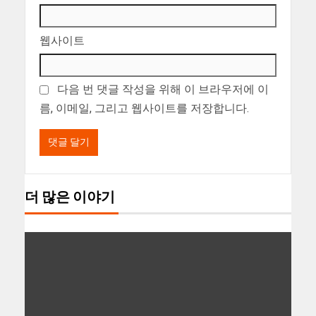
웹사이트
다음 번 댓글 작성을 위해 이 브라우저에 이
름, 이메일, 그리고 웹사이트를 저장합니다.
더 많은 이야기