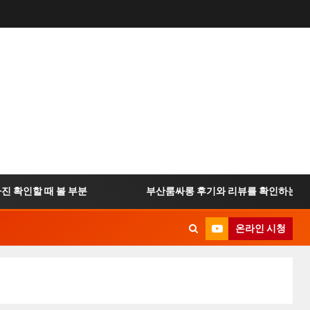
확인할 때 볼 부분
부산룸싸롱 후기와 리뷰를 확인하는 방법
온라인 시청