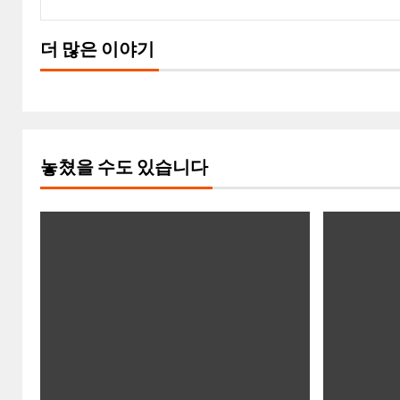
더 많은 이야기
놓쳤을 수도 있습니다