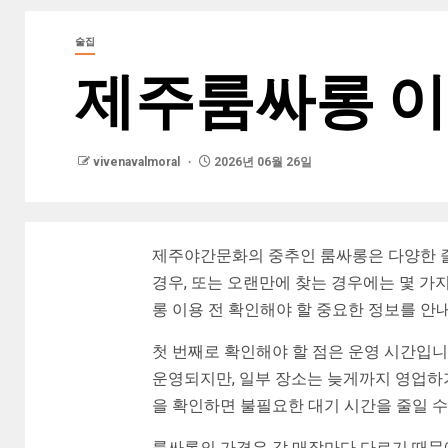
술집
제주룸싸롱 이
vivenavalmoral
2026년 06월 26일
제주야간문화의 중추인 룸싸롱은 다양한 즐
경우, 또는 오랜만에 찾는 경우에는 몇 가
롱 이용 전 확인해야 할 중요한 정보를 안
첫 번째로 확인해야 할 점은 운영 시간입니
운영되지만, 일부 장소는 늦게까지 영업하기
을 확인하면 불필요한 대기 시간을 줄일 수
룸싸롱의 가격은 각 매장마다 다르기 때문