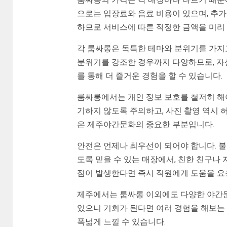
으로는 입장료와 음료 비용이 있으며, 추가
하므로 서비스에 따른 적정한 금액을 미리
각 룸싸롱은 독특한 테마와 분위기를 가지
분위기를 강조한 경우까지 다양하므로, 자
를 통해 더 즐거운 경험을 할 수 있습니다.
룸싸롱에서는 개인 정보 보호를 철저히 해
기하지 않도록 주의하고, 사진 촬영 역시 
은 제주야간문화의 중요한 부분입니다.
안전은 언제나 최우선이 되어야 합니다. 
도록 믿을 수 있는 매장에서, 친한 친구나
점이 발생한다면 즉시 직원에게 도움을 요
제주에서는 룸싸롱 이외에도 다양한 야간문화
있으니 기회가 된다면 여러 경험을 해보는 
폭넓게 느낄 수 있습니다.