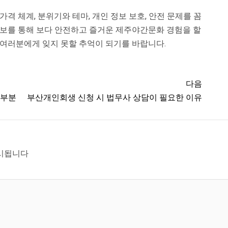
격 체계, 분위기와 테마, 개인 정보 보호, 안전 문제를 꼼
정보를 통해 보다 안전하고 즐거운 제주야간문화 경험을 할
 여러분에게 잊지 못할 추억이 되기를 바랍니다.
다음
 부분
부산개인회생 신청 시 법무사 상담이 필요한 이유
시됩니다