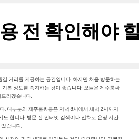
용 전 확인해야 할
길 거리를 제공하는 공간입니다. 하지만 처음 방문하는
지 기본 정보를 숙지하는 것이 좋습니다. 오늘은 제주룸싸
내드리겠습니다.
다. 대부분의 제주룸싸롱은 저녁 8시에서 새벽 2시까지
도 합니다. 방문 전 인터넷 검색이나 전화로 운영 시간
 있습니다.
에 사전에 가격 체계를 알아두는 것이 중요합니다. 기본적