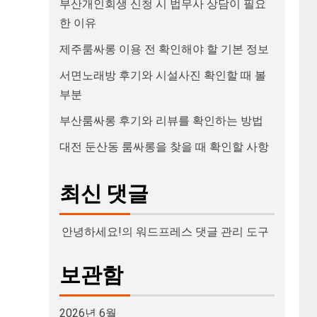
부산개인회생 신청 시 법무사 상담이 필요
한 이유
제주룸싸롱 이용 전 확인해야 할 기본 정보
서면노래방 후기와 시설사진 확인할 때 볼
부분
부산룸싸롱 후기와 리뷰를 확인하는 방법
대전 둔산동 룸싸롱을 찾을 때 확인할 사항
최신 댓글
안녕하세요!
의
워드프레스 댓글 관리 도구
보관함
2026년 6월