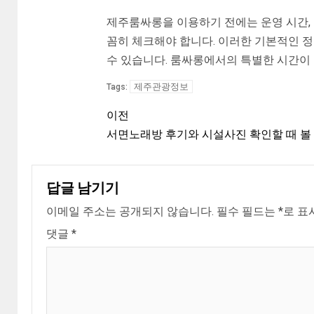
제주룸싸롱을 이용하기 전에는 운영 시간, 가
꼼히 체크해야 합니다. 이러한 기본적인 
수 있습니다. 룸싸롱에서의 특별한 시간이
제주관광정보
Tags:
이전
서면노래방 후기와 시설사진 확인할 때 볼
답글 남기기
이메일 주소는 공개되지 않습니다.
필수 필드는
*
로 표
댓글
*