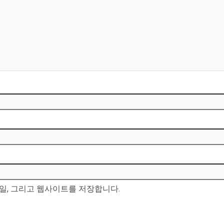
메일, 그리고 웹사이트를 저장합니다.