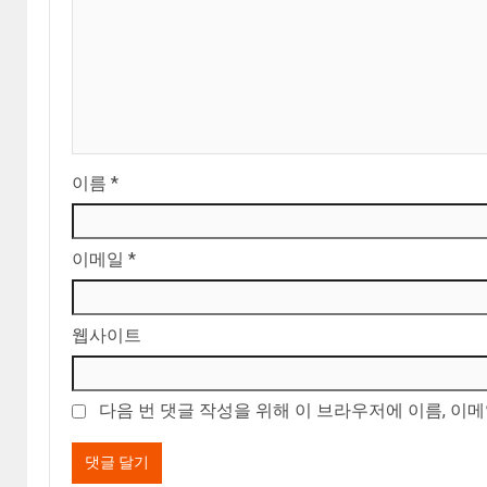
이름
*
이메일
*
웹사이트
다음 번 댓글 작성을 위해 이 브라우저에 이름, 이