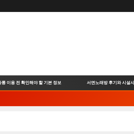
이용 전 확인해야 할 기본 정보
서면노래방 후기와 시설사진 