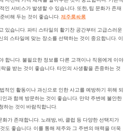
적인 서비스가 발생할 수 있습니다. 또한, 팁 문화가 존재
 준비해 두는 것이 좋습니다.
제주룸싸롱
고 있습니다. 파티 스타일의 활기찬 공간부터 고급스러운
신의 스타일에 맞는 장소를 선택하는 것이 중요합니다. 이
야 합니다. 불필요한 정보를 다른 고객이나 직원에게 이야
허락을 받는 것이 좋습니다. 타인의 사생활을 존중하는 것
불법적인 활동이나 과신으로 인한 사고를 예방하기 위해 되
 지인과 함께 방문하는 것이 좋습니다. 만약 주변에 불안한
청하는 것이 바람직합니다.
가 존재합니다. 노래방, 바, 클럽 등 다양한 선택지가
것도 좋습니다. 이를 통해 제주와 그 주변의 매력을 더욱